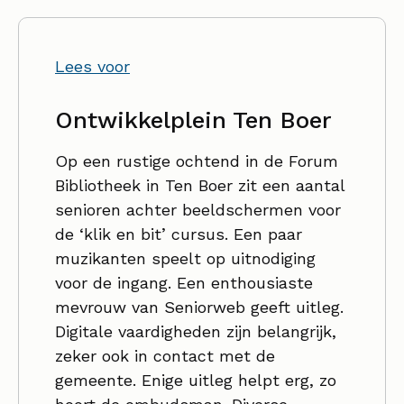
Lees voor
Ontwikkelplein Ten Boer
Op een rustige ochtend in de Forum
Bibliotheek in Ten Boer zit een aantal
senioren achter beeldschermen voor
de ‘klik en bit’ cursus. Een paar
muzikanten speelt op uitnodiging
voor de ingang. Een enthousiaste
mevrouw van Seniorweb geeft uitleg.
Digitale vaardigheden zijn belangrijk,
zeker ook in contact met de
gemeente. Enige uitleg helpt erg, zo