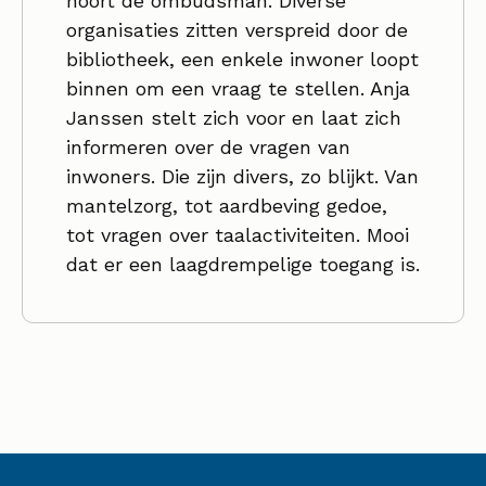
hoort de ombudsman. Diverse
organisaties zitten verspreid door de
bibliotheek, een enkele inwoner loopt
binnen om een vraag te stellen. Anja
Janssen stelt zich voor en laat zich
informeren over de vragen van
inwoners. Die zijn divers, zo blijkt. Van
mantelzorg, tot aardbeving gedoe,
tot vragen over taalactiviteiten. Mooi
dat er een laagdrempelige toegang is.