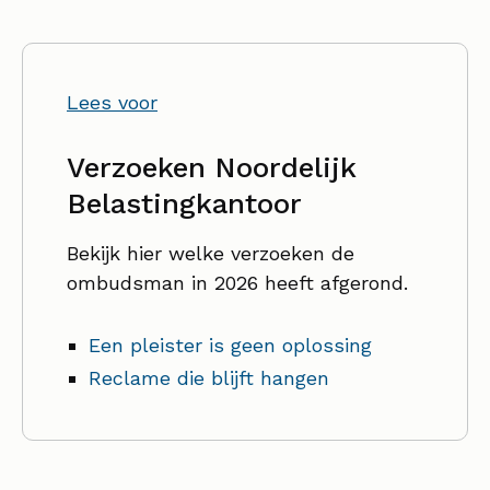
Lees voor
Verzoeken Noordelijk
Belastingkantoor
Bekijk hier welke verzoeken de
ombudsman in 2026 heeft afgerond.
Een pleister is geen oplossing
Reclame die blijft hangen