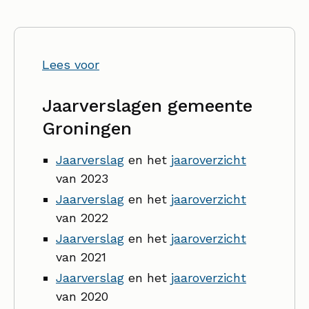
Lees voor
Jaarverslagen gemeente
Groningen
Jaarverslag
en het
jaaroverzicht
van 2023
Jaarverslag
en het
jaaroverzicht
van 2022
Jaarverslag
en het
jaaroverzicht
van 2021
Jaarverslag
en het
jaaroverzicht
van 2020