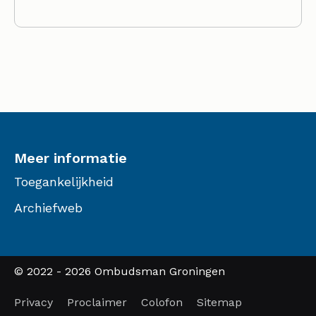
Meer informatie
Toegankelijkheid
Archiefweb
© 2022 - 2026 Ombudsman Groningen
Privacy
Proclaimer
Colofon
Sitemap