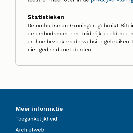
Statistieken
De ombudsman Groningen gebruikt Siteim
de ombudsman een duidelijk beeld hoe ma
en hoe bezoekers de website gebruiken. 
niet gedeeld met derden.
Meer informatie
Toegankelijkheid
Archiefweb