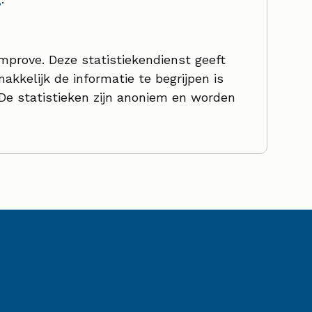
prove. Deze statistiekendienst geeft
kkelijk de informatie te begrijpen is
De statistieken zijn anoniem en worden