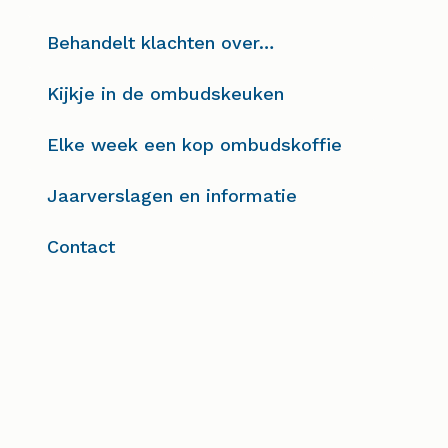
Behandelt klachten over…
Kijkje in de ombudskeuken
Elke week een kop ombudskoffie
Jaarverslagen en informatie
Contact