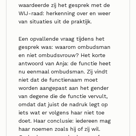
waardeerde zij het gesprek met de
WIJ-raad: herkenning over en weer
van situaties uit de praktijk.
Een opvallende vraag tijdens het
gesprek was: waarom ombudsman
en niet ombudsvrouw? Het korte
antwoord van Anja: de functie heet
nu eenmaal ombudsman. Zij vindt
niet dat de functienaam moet
worden aangepast aan het gender
van degene die de functie vervult,
omdat dat juist de nadruk legt op
iets wat er volgens haar niet toe
doet. Haar conclusie: iedereen mag
haar noemen zoals hij of zij wil.