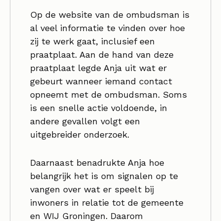
Op de website van de ombudsman is
al veel informatie te vinden over hoe
zij te werk gaat, inclusief een
praatplaat. Aan de hand van deze
praatplaat legde Anja uit wat er
gebeurt wanneer iemand contact
opneemt met de ombudsman. Soms
is een snelle actie voldoende, in
andere gevallen volgt een
uitgebreider onderzoek.
Daarnaast benadrukte Anja hoe
belangrijk het is om signalen op te
vangen over wat er speelt bij
inwoners in relatie tot de gemeente
en WIJ Groningen. Daarom