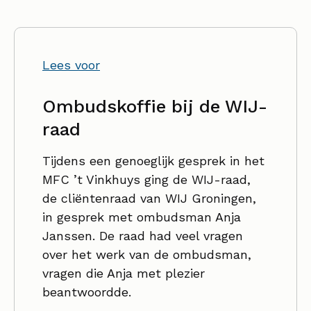
Lees voor
Ombudskoffie bij de WIJ-
raad
Tijdens een genoeglijk gesprek in het
MFC ’t Vinkhuys ging de WIJ-raad,
de cliëntenraad van WIJ Groningen,
in gesprek met ombudsman Anja
Janssen. De raad had veel vragen
over het werk van de ombudsman,
vragen die Anja met plezier
beantwoordde.