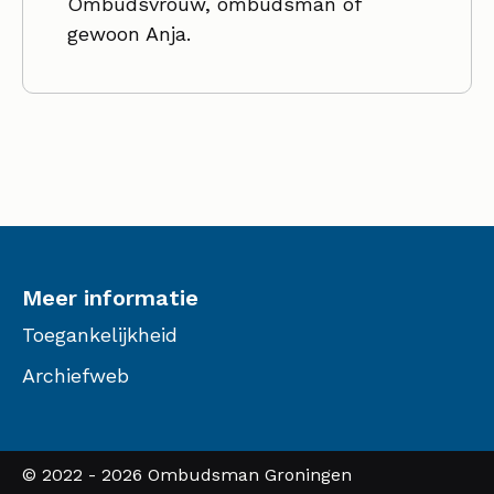
Ombudsvrouw, ombudsman of
gewoon Anja.
Meer informatie
Toegankelijkheid
Archiefweb
© 2022 - 2026 Ombudsman Groningen