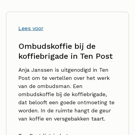
Lees voor
Ombudskoffie bij de
koffiebrigade in Ten Post
Anja Janssen is uitgenodigd in Ten
Post om te vertellen over het werk
van de ombudsman. Een
ombudskoffie bij de koffiebrigade,
dat belooft een goede ontmoeting te
worden. In de ruimte hangt de geur
van koffie en versgebakken taart.