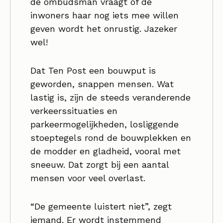
de ombudsman vraagt of de
inwoners haar nog iets mee willen
geven wordt het onrustig. Jazeker
wel!
Dat Ten Post een bouwput is
geworden, snappen mensen. Wat
lastig is, zijn de steeds veranderende
verkeerssituaties en
parkeermogelijkheden, losliggende
stoeptegels rond de bouwplekken en
de modder en gladheid, vooral met
sneeuw. Dat zorgt bij een aantal
mensen voor veel overlast.
“De gemeente luistert niet”, zegt
iemand. Er wordt instemmend