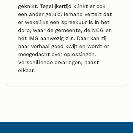
geknikt. Tegelijkertijd klinkt er ook
een ander geluid. Iemand vertelt dat
er wekelijks een spreekuur is in het
dorp, waar de gemeente, de NCG en
het IMG aanwezig zijn. Daar kan zij
haar verhaal goed kwijt en wordt er
meegedacht over oplossingen.
Verschillende ervaringen, naast
elkaar.