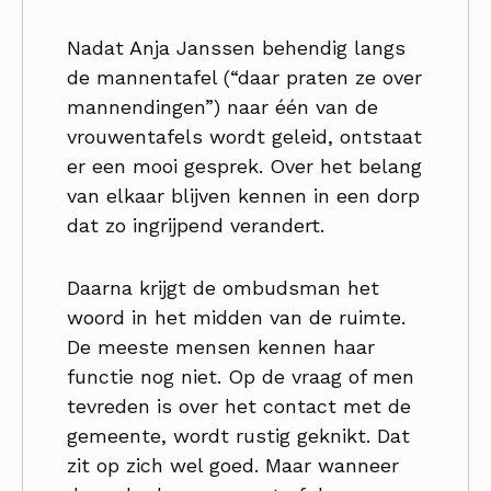
Nadat Anja Janssen behendig langs
de mannentafel (“daar praten ze over
mannendingen”) naar één van de
vrouwentafels wordt geleid, ontstaat
er een mooi gesprek. Over het belang
van elkaar blijven kennen in een dorp
dat zo ingrijpend verandert.
Daarna krijgt de ombudsman het
woord in het midden van de ruimte.
De meeste mensen kennen haar
functie nog niet. Op de vraag of men
tevreden is over het contact met de
gemeente, wordt rustig geknikt. Dat
zit op zich wel goed. Maar wanneer