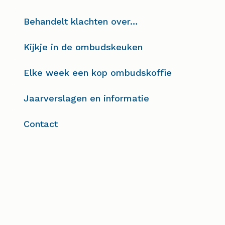
Behandelt klachten over…
Kijkje in de ombudskeuken
Elke week een kop ombudskoffie
Jaarverslagen en informatie
Contact