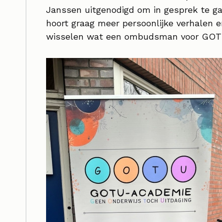
Janssen uitgenodigd om in gesprek te g
hoort graag meer persoonlijke verhalen 
wisselen wat een ombudsman voor GOT