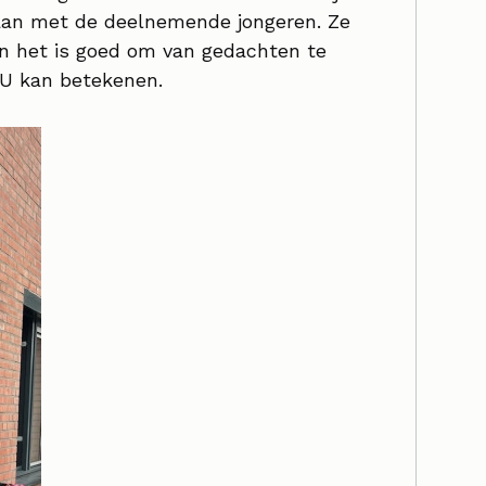
aan met de deelnemende jongeren. Ze
en het is goed om van gedachten te
U kan betekenen.