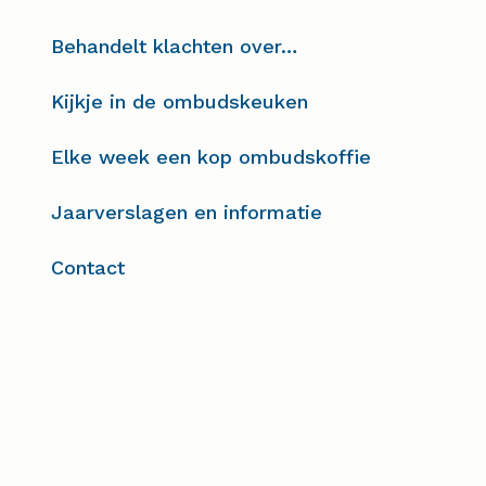
Behandelt klachten over…
Kijkje in de ombudskeuken
Elke week een kop ombudskoffie
Jaarverslagen en informatie
Contact