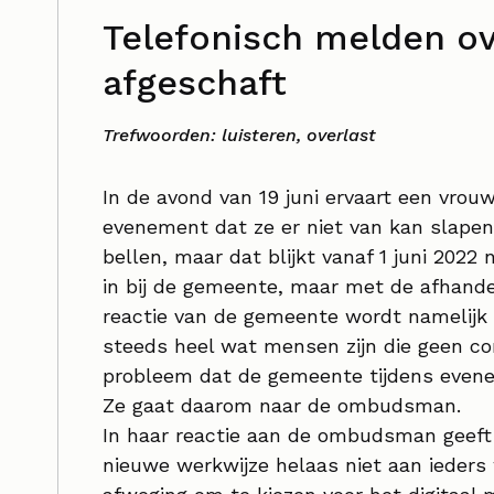
Telefonisch melden o
afgeschaft
Trefwoorden: luisteren, overlast
In de avond van 19 juni ervaart een vrou
evenement dat ze er niet van kan slape
bellen, maar dat blijkt vanaf 1 juni 2022
in bij de gemeente, maar met de afhandel
reactie van de gemeente wordt namelijk n
steeds heel wat mensen zijn die geen co
probleem dat de gemeente tijdens evene
Ze gaat daarom naar de ombudsman.
In haar reactie aan de ombudsman geeft
nieuwe werkwijze helaas niet aan ieder