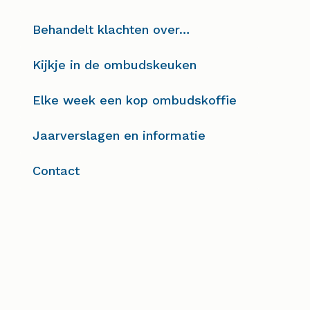
Behandelt klachten over…
Kijkje in de ombudskeuken
Elke week een kop ombudskoffie
Jaarverslagen en informatie
Contact