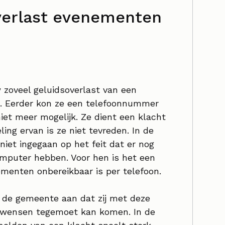
verlast evenementen
w zoveel geluidsoverlast van een
n. Eerder kon ze een telefoonnummer
 niet meer mogelijk. Ze dient een klacht
ing ervan is ze niet tevreden. In de
iet ingegaan op het feit dat er nog
mputer hebben. Voor hen is het een
menten onbereikbaar is per telefoon.
 de gemeente aan dat zij met deze
s wensen tegemoet kan komen. In de