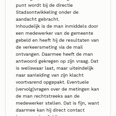
punt wordt bij de directie
Stadsontwikkeling onder de
aandacht gebracht.
Inhoudelijk is de man inmiddels door
een medewerker van de gemeente
gebeld en heeft hij de resultaten van
de verkeersmeting via de mail
ontvangen. Daarmee heeft de man
antwoord gekregen op zijn vraag. Dat
is weliswaar laat, maar uiteindelijk
naar aanleiding van zijn klacht
voortvarend opgepakt. Eventuele
(vervolg)vragen over de metingen kan
de man rechtstreeks aan de
medewerker stellen. Dat is fijn, want
daarmee kan hij direct contact