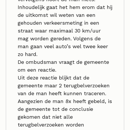
Inhoudelijk gaat het hem erom dat hij
de uitkomst wil weten van een
gehouden verkeersmeting in een
straat waar maximaal 30 km/uur
mag worden gereden. Volgens de
man gaan veel auto’s wel twee keer
zo hard.
De ombudsman vraagt de gemeente
om een reactie.
Uit deze reactie blijkt dat de
gemeente maar 2 terugbelverzoeken
van de man heeft kunnen traceren.
Aangezien de man 8x heeft gebeld, is
de gemeente tot de conclusie
gekomen dat niet alle
terugbelverzoeken worden