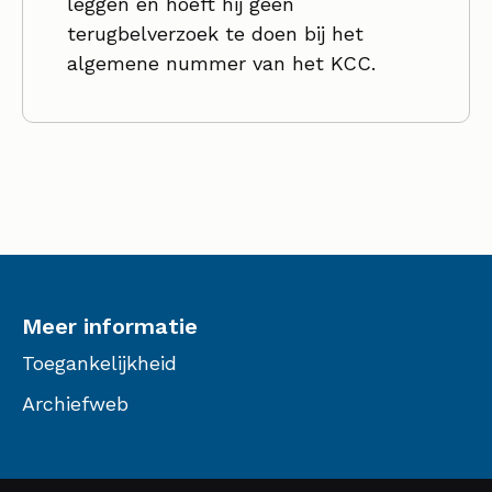
leggen en hoeft hij geen
terugbelverzoek te doen bij het
algemene nummer van het KCC.
Meer informatie
Toegankelijkheid
Archiefweb