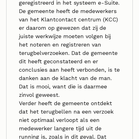
geregistreerd in het systeem e-Suite.
De gemeente heeft de medewerkers
van het Klantcontact centrum (KCC)
er daarom op gewezen dat zij de
juiste werkwijze moeten volgen bij
het noteren en registreren van
terugbelverzoeken. Dat de gemeente
dit heeft geconstateerd en er
conclusies aan heeft verbonden, is te
danken aan de klacht van de man.
Dat is mooi, want die is daarmee
zinvol geweest.
Verder heeft de gemeente ontdekt
dat het terugbellen na een verzoek
niet optimaal verloopt als een
medewerker langere tijd uit de
running is, zoals in dit geval. Dat