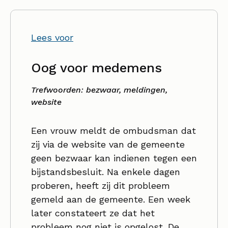
Lees voor
Oog voor medemens
Trefwoorden: bezwaar, meldingen,
website
Een vrouw meldt de ombudsman dat
zij via de website van de gemeente
geen bezwaar kan indienen tegen een
bijstandsbesluit. Na enkele dagen
proberen, heeft zij dit probleem
gemeld aan de gemeente. Een week
later constateert ze dat het
probleem nog niet is opgelost. De