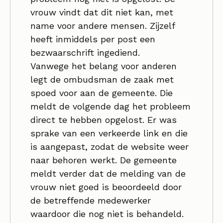
vrouw vindt dat dit niet kan, met
name voor andere mensen. Zijzelf
heeft inmiddels per post een
bezwaarschrift ingediend.
Vanwege het belang voor anderen
legt de ombudsman de zaak met
spoed voor aan de gemeente. Die
meldt de volgende dag het probleem
direct te hebben opgelost. Er was
sprake van een verkeerde link en die
is aangepast, zodat de website weer
naar behoren werkt. De gemeente
meldt verder dat de melding van de
vrouw niet goed is beoordeeld door
de betreffende medewerker
waardoor die nog niet is behandeld.