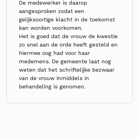
De medewerker is daarop
aangesproken zodat een
gelijksoortige klacht in de toekomst
kan worden voorkomen.
Het is goed dat de vrouw de kwestie
zo snel aan de orde heeft gesteld en
hiermee oog had voor haar
medemens. De gemeente laat nog
weten dat het schriftelijke bezwaar
van de vrouw inmiddels in
behandeling is genomen.