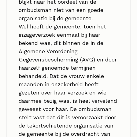
blijkt naar het oordeel van de
ombudsman niet van een goede
organisatie bij de gemeente.
Wel heeft de gemeente, toen het
inzageverzoek eenmaal bij haar
bekend was, dit binnen de in de
Algemene Verordening
Gegevensbescherming (AVG) en door
haarzelf genoemde termijnen
behandeld. Dat de vrouw enkele
maanden in onzekerheid heeft
gezeten over haar verzoek en wie
daarmee bezig was, is heel vervelend
geweest voor haar. De ombudsman
stelt vast dat dit is veroorzaakt door
de tekortschietende organisatie van
de gemeente bij de overdracht van