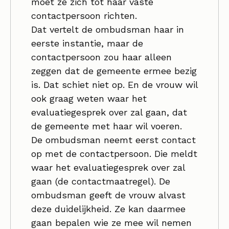
moet ze zich tot haar vaste
contactpersoon richten.
Dat vertelt de ombudsman haar in
eerste instantie, maar de
contactpersoon zou haar alleen
zeggen dat de gemeente ermee bezig
is. Dat schiet niet op. En de vrouw wil
ook graag weten waar het
evaluatiegesprek over zal gaan, dat
de gemeente met haar wil voeren.
De ombudsman neemt eerst contact
op met de contactpersoon. Die meldt
waar het evaluatiegesprek over zal
gaan (de contactmaatregel). De
ombudsman geeft de vrouw alvast
deze duidelijkheid. Ze kan daarmee
gaan bepalen wie ze mee wil nemen