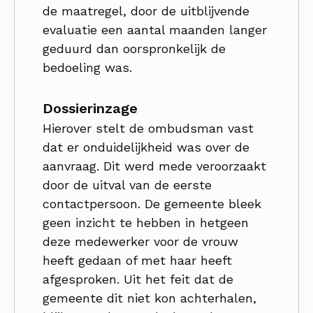
de maatregel, door de uitblijvende
evaluatie een aantal maanden langer
geduurd dan oorspronkelijk de
bedoeling was.
Dossierinzage
Hierover stelt de ombudsman vast
dat er onduidelijkheid was over de
aanvraag. Dit werd mede veroorzaakt
door de uitval van de eerste
contactpersoon. De gemeente bleek
geen inzicht te hebben in hetgeen
deze medewerker voor de vrouw
heeft gedaan of met haar heeft
afgesproken. Uit het feit dat de
gemeente dit niet kon achterhalen,