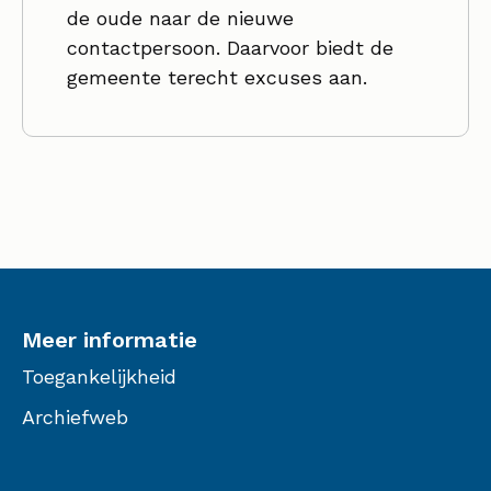
de oude naar de nieuwe
contactpersoon. Daarvoor biedt de
gemeente terecht excuses aan.
Meer informatie
Toegankelijkheid
Archiefweb