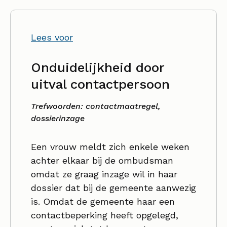
Lees voor
Onduidelijkheid door
uitval contactpersoon
Trefwoorden: contactmaatregel,
dossierinzage
Een vrouw meldt zich enkele weken
achter elkaar bij de ombudsman
omdat ze graag inzage wil in haar
dossier dat bij de gemeente aanwezig
is. Omdat de gemeente haar een
contactbeperking heeft opgelegd,