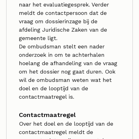
naar het evaluatiegesprek. Verder
meldt de contactpersoon dat de
vraag om dossierinzage bij de
afdeling Juridische Zaken van de
gemeente ligt.
De ombudsman stelt een nader
onderzoek in om te achterhalen
hoelang de afhandeling van de vraag
om het dossier nog gaat duren. Ook
wil de ombudsman weten wat het
doel en de looptijd van de
contactmaatregel is.
Contactmaatregel
Over het doel en de looptijd van de
contactmaatregel meldt de