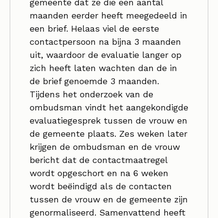
gemeente dat ze die een aantal
maanden eerder heeft meegedeeld in
een brief. Helaas viel de eerste
contactpersoon na bijna 3 maanden
uit, waardoor de evaluatie langer op
zich heeft laten wachten dan de in
de brief genoemde 3 maanden.
Tijdens het onderzoek van de
ombudsman vindt het aangekondigde
evaluatiegesprek tussen de vrouw en
de gemeente plaats. Zes weken later
krijgen de ombudsman en de vrouw
bericht dat de contactmaatregel
wordt opgeschort en na 6 weken
wordt beëindigd als de contacten
tussen de vrouw en de gemeente zijn
genormaliseerd. Samenvattend heeft