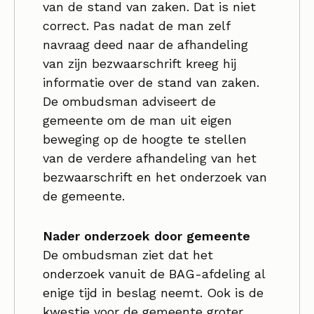
van de stand van zaken. Dat is niet
correct. Pas nadat de man zelf
navraag deed naar de afhandeling
van zijn bezwaarschrift kreeg hij
informatie over de stand van zaken.
De ombudsman adviseert de
gemeente om de man uit eigen
beweging op de hoogte te stellen
van de verdere afhandeling van het
bezwaarschrift en het onderzoek van
de gemeente.
Nader onderzoek door gemeente
De ombudsman ziet dat het
onderzoek vanuit de BAG-afdeling al
enige tijd in beslag neemt. Ook is de
kwestie voor de gemeente groter