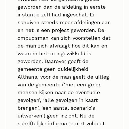
geworden dan de afdeling in eerste
instantie zelf had ingeschat. Er
schuiven steeds meer afdelingen aan
en het is een project geworden. De
ombudsman kan zich voorstellen dat
de man zich afvraagt hoe dit kan en
waarom het zo ingewikkeld is
geworden. Daarover geeft de
gemeente geen duidelijkheid.
Althans, voor de man geeft de uitleg
van de gemeente (‘met een groep
mensen kijken naar de eventuele
gevolgen’, ‘alle gevolgen in kaart
brengen’, ‘een aantal scenario’s
uitwerken’) geen inzicht. Nu de
schriftelijke informatie niet voldoet