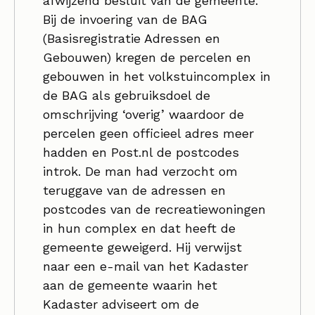
afwijzend besluit van de gemeente.
Bij de invoering van de BAG
(Basisregistratie Adressen en
Gebouwen) kregen de percelen en
gebouwen in het volkstuincomplex in
de BAG als gebruiksdoel de
omschrijving ‘overig’ waardoor de
percelen geen officieel adres meer
hadden en Post.nl de postcodes
introk. De man had verzocht om
teruggave van de adressen en
postcodes van de recreatiewoningen
in hun complex en dat heeft de
gemeente geweigerd. Hij verwijst
naar een e-mail van het Kadaster
aan de gemeente waarin het
Kadaster adviseert om de