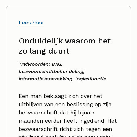
Lees voor
Onduidelijk waarom het
zo lang duurt
Trefwoorden: BAG,
bezwaarschriftbehandeling,
informatieverstrekking, logiesfunctie
Een man beklaagt zich over het
uitblijven van een beslissing op zijn
bezwaarschrift dat hij bijna 7
maanden eerder heeft ingediend. Het
bezwaarschrift richt zich tegen een