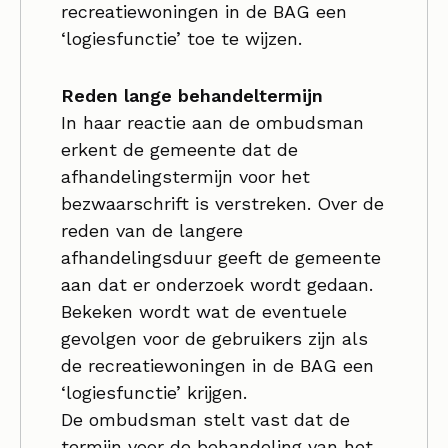
recreatiewoningen in de BAG een
‘logiesfunctie’ toe te wijzen.
Reden lange behandeltermijn
In haar reactie aan de ombudsman
erkent de gemeente dat de
afhandelingstermijn voor het
bezwaarschrift is verstreken. Over de
reden van de langere
afhandelingsduur geeft de gemeente
aan dat er onderzoek wordt gedaan.
Bekeken wordt wat de eventuele
gevolgen voor de gebruikers zijn als
de recreatiewoningen in de BAG een
‘logiesfunctie’ krijgen.
De ombudsman stelt vast dat de
termijn voor de behandeling van het