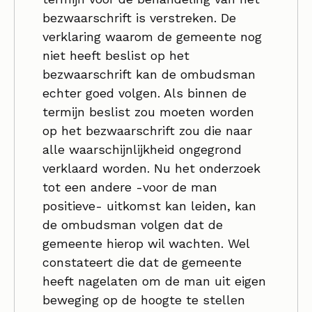
bezwaarschrift is verstreken. De
verklaring waarom de gemeente nog
niet heeft beslist op het
bezwaarschrift kan de ombudsman
echter goed volgen. Als binnen de
termijn beslist zou moeten worden
op het bezwaarschrift zou die naar
alle waarschijnlijkheid ongegrond
verklaard worden. Nu het onderzoek
tot een andere -voor de man
positieve- uitkomst kan leiden, kan
de ombudsman volgen dat de
gemeente hierop wil wachten. Wel
constateert die dat de gemeente
heeft nagelaten om de man uit eigen
beweging op de hoogte te stellen