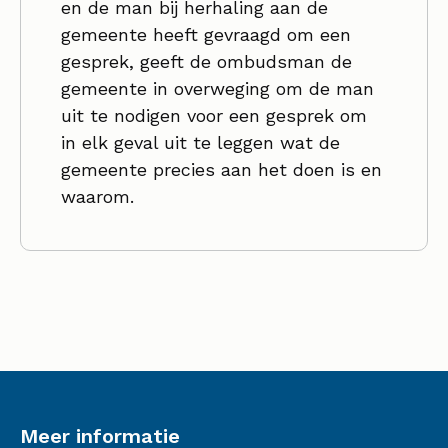
en de man bij herhaling aan de
gemeente heeft gevraagd om een
gesprek, geeft de ombudsman de
gemeente in overweging om de man
uit te nodigen voor een gesprek om
in elk geval uit te leggen wat de
gemeente precies aan het doen is en
waarom.
Meer informatie