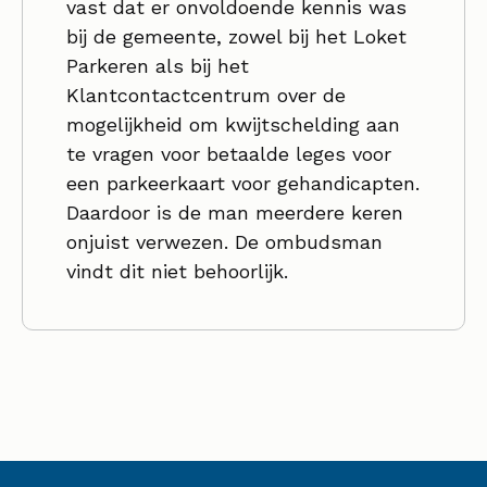
vast dat er onvoldoende kennis was
bij de gemeente, zowel bij het Loket
Parkeren als bij het
Klantcontactcentrum over de
mogelijkheid om kwijtschelding aan
te vragen voor betaalde leges voor
een parkeerkaart voor gehandicapten.
Daardoor is de man meerdere keren
onjuist verwezen. De ombudsman
vindt dit niet behoorlijk.