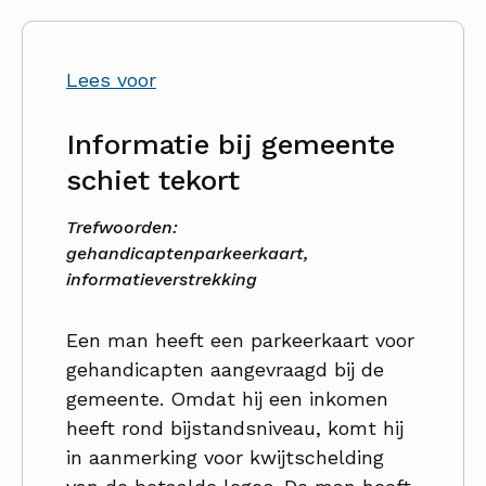
Lees voor
Informatie bij gemeente
schiet tekort
Trefwoorden:
gehandicaptenparkeerkaart,
informatieverstrekking
Een man heeft een parkeerkaart voor
gehandicapten aangevraagd bij de
gemeente. Omdat hij een inkomen
heeft rond bijstandsniveau, komt hij
in aanmerking voor kwijtschelding