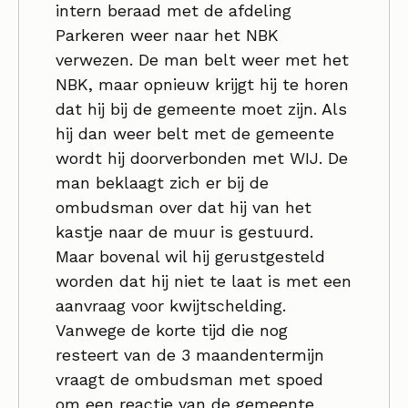
intern beraad met de afdeling
Parkeren weer naar het NBK
verwezen. De man belt weer met het
NBK, maar opnieuw krijgt hij te horen
dat hij bij de gemeente moet zijn. Als
hij dan weer belt met de gemeente
wordt hij doorverbonden met WIJ. De
man beklaagt zich er bij de
ombudsman over dat hij van het
kastje naar de muur is gestuurd.
Maar bovenal wil hij gerustgesteld
worden dat hij niet te laat is met een
aanvraag voor kwijtschelding.
Vanwege de korte tijd die nog
resteert van de 3 maandentermijn
vraagt de ombudsman met spoed
om een reactie van de gemeente.