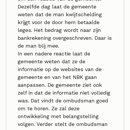
Dezelfde dag laat de gemeente
weten dat de man kwijtschelding
krijgt voor de door hem betaalde
leges. Het bedrag wordt naar zijn
bankrekening overgeschreven. Daar is
de man blij mee.
In een nadere reactie laat de
gemeente weten dat ze de
informatie op de websites van de
gemeente en van het NBK gaan
aanpassen. De gemeente ziet ook
zelf in dat de informatie niet volledig
was. Dat vindt de ombudsman goed
om te horen. Ze zal deze
ontwikkeling met belangstelling
volgen. Verder stelt de ombudsman