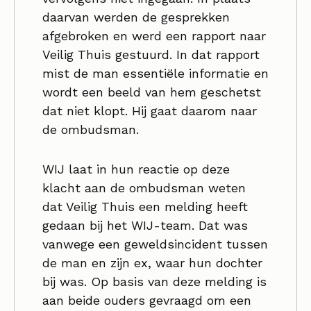
daarvan werden de gesprekken
afgebroken en werd een rapport naar
Veilig Thuis gestuurd. In dat rapport
mist de man essentiële informatie en
wordt een beeld van hem geschetst
dat niet klopt. Hij gaat daarom naar
de ombudsman.
WIJ laat in hun reactie op deze
klacht aan de ombudsman weten
dat Veilig Thuis een melding heeft
gedaan bij het WIJ-team. Dat was
vanwege een geweldsincident tussen
de man en zijn ex, waar hun dochter
bij was. Op basis van deze melding is
aan beide ouders gevraagd om een