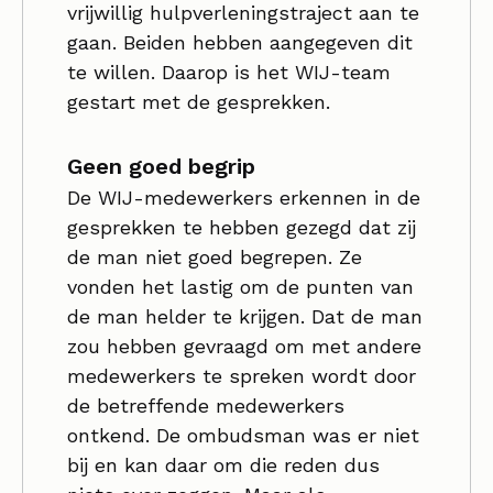
vrijwillig hulpverleningstraject aan te
gaan. Beiden hebben aangegeven dit
te willen. Daarop is het WIJ-team
gestart met de gesprekken.
Geen goed begrip
De WIJ-medewerkers erkennen in de
gesprekken te hebben gezegd dat zij
de man niet goed begrepen. Ze
vonden het lastig om de punten van
de man helder te krijgen. Dat de man
zou hebben gevraagd om met andere
medewerkers te spreken wordt door
de betreffende medewerkers
ontkend. De ombudsman was er niet
bij en kan daar om die reden dus