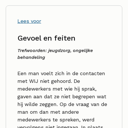
Lees voor
Gevoel en feiten
Trefwoorden: jeugdzorg, ongelijke
behandeling
Een man voelt zich in de contacten
met WIJ niet gehoord. De
medewerkers met wie hij sprak,
gaven aan dat ze niet begrepen wat
hij wilde zeggen. Op de vraag van de
man om dan met andere
medewerkers te spreken, werd
vervolgens niet ingegaan. In plaats