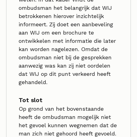
ombudsman het belangrijk dat WIJ
betrokkenen hierover inzichtelijk
informeert. Zij doet een aanbeveling
aan WIJ om een brochure te
ontwikkelen met informatie die later
kan worden nagelezen. Omdat de
ombudsman niet bij de gesprekken
aanwezig was kan zij niet oordelen
dat WIJ op dit punt verkeerd heeft
gehandeld.
Tot slot
Op grond van het bovenstaande
heeft de ombudsman mogelijk niet
het gevoel kunnen wegnemen dat de
man zich niet gehoord heeft gevoeld.