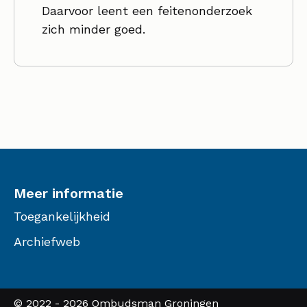
Daarvoor leent een feitenonderzoek
zich minder goed.
Meer informatie
Toegankelijkheid
Archiefweb
© 2022 - 2026 Ombudsman Groningen