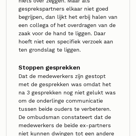
niets over zeggen. Maar als
gesprekspartners elkaar niet goed
begrijpen, dan lijkt het erbij halen van
een collega of het overdragen van de
zaak voor de hand te liggen. Daar
hoeft niet een specifiek verzoek aan
ten grondslag te liggen.
Stoppen gesprekken
Dat de medewerkers zijn gestopt
met de gesprekken was omdat het
na 3 gesprekken nog niet gelukt was
om de onderlinge communicatie
tussen beide ouders te verbeteren.
De ombudsman constateert dat de
medewerkers de beide ex-partners
niet kunnen dwingen tot een andere