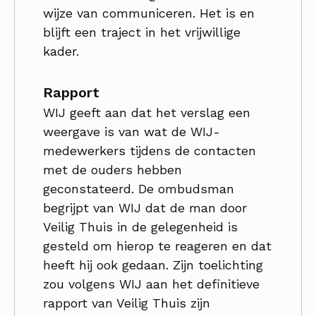
wijze van communiceren. Het is en
blijft een traject in het vrijwillige
kader.
Rapport
WIJ geeft aan dat het verslag een
weergave is van wat de WIJ-
medewerkers tijdens de contacten
met de ouders hebben
geconstateerd. De ombudsman
begrijpt van WIJ dat de man door
Veilig Thuis in de gelegenheid is
gesteld om hierop te reageren en dat
heeft hij ook gedaan. Zijn toelichting
zou volgens WIJ aan het definitieve
rapport van Veilig Thuis zijn