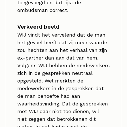
toegevoegd en dat lijkt de
ombudsman correct.
Verkeerd beeld
WIJ vindt het vervelend dat de man
het gevoel heeft dat zij meer waarde
zou hechten aan het verhaal van zijn
ex-partner dan aan dat van hem.
Volgens WIJ hebben de medewerkers
zich in de gesprekken neutraal
opgesteld. Wel merkten de
medewerkers in de gesprekken dat
de man behoefte had aan
waarheidsvinding. Dat de gesprekken
met WIJ daar niet toe dienen, wil
niet zeggen dat betrokkenen dit
weten. In dat kader vindt de