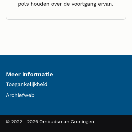
pols houden over de voortgang ervan.
Meer informatie
Toegankelijkheid
Archiefweb
© 2022 - 2026 Ombudsman Groningen