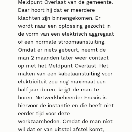
Meldpunt Overlast van de gemeente.
Daar hoort hij dat er meerdere
klachten zijn binnengekomen. Er
wordt naar een oplossing gezocht in
de vorm van een elektrisch aggregaat
of een normale stroomaansluiting.
Omdat er niets gebeurt, neemt de
man 2 maanden later weer contact
op met het Meldpunt Overlast. Het
maken van een kabelaansluiting voor
elektriciteit zou nog maximaal een
half jaar duren, krijgt de man te
horen. Netwerkbeheerder Enexis is
hiervoor de instantie en die heeft niet
eerder tijd voor deze
werkzaamheden. Omdat de man niet
wil dat er van uitstel afstel komt,