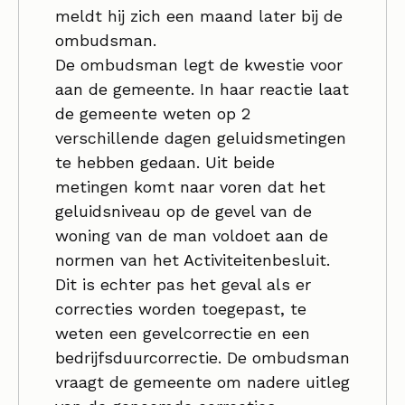
meldt hij zich een maand later bij de
ombudsman.
De ombudsman legt de kwestie voor
aan de gemeente. In haar reactie laat
de gemeente weten op 2
verschillende dagen geluidsmetingen
te hebben gedaan. Uit beide
metingen komt naar voren dat het
geluidsniveau op de gevel van de
woning van de man voldoet aan de
normen van het Activiteitenbesluit.
Dit is echter pas het geval als er
correcties worden toegepast, te
weten een gevelcorrectie en een
bedrijfsduurcorrectie. De ombudsman
vraagt de gemeente om nadere uitleg