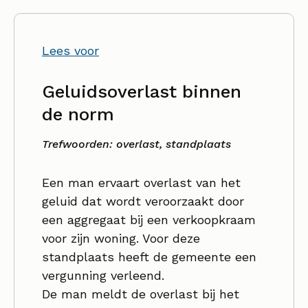
Lees voor
Geluidsoverlast binnen
de norm
Trefwoorden: overlast, standplaats
Een man ervaart overlast van het
geluid dat wordt veroorzaakt door
een aggregaat bij een verkoopkraam
voor zijn woning. Voor deze
standplaats heeft de gemeente een
vergunning verleend.
De man meldt de overlast bij het