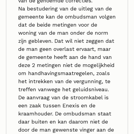
van de genoemde correcties.
Na bestudering van de uitleg van de
gemeente kan de ombudsman volgen
dat de beide metingen voor de
woning van de man onder de norm
zijn gebleven. Dat wil niet zeggen dat
de man geen overlast ervaart, maar
de gemeente heeft aan de hand van
deze 2 metingen niet de mogelijkheid
om handhavingsmaatregelen, zoals
het intrekken van de vergunning, te
treffen vanwege het geluidsniveau.
De aanvraag van de stroomkabel is
een zaak tussen Enexis en de
kraamhouder. De ombudsman staat
daar buiten en kan daarom niet de
door de man gewenste vinger aan de