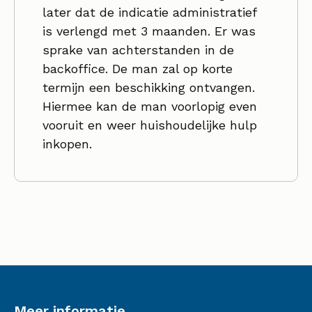
later dat de indicatie administratief
is verlengd met 3 maanden. Er was
sprake van achterstanden in de
backoffice. De man zal op korte
termijn een beschikking ontvangen.
Hiermee kan de man voorlopig even
vooruit en weer huishoudelijke hulp
inkopen.
Meer informatie