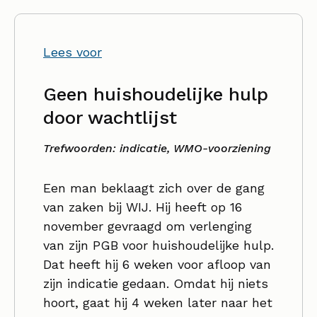
Lees voor
Geen huishoudelijke hulp
door wachtlijst
Trefwoorden: indicatie, WMO-voorziening
Een man beklaagt zich over de gang
van zaken bij WIJ. Hij heeft op 16
november gevraagd om verlenging
van zijn PGB voor huishoudelijke hulp.
Dat heeft hij 6 weken voor afloop van
zijn indicatie gedaan. Omdat hij niets
hoort, gaat hij 4 weken later naar het