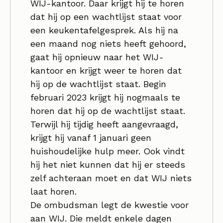
WIJ-kantoor. Daar krijgt hij te horen
dat hij op een wachtlijst staat voor
een keukentafelgesprek. Als hij na
een maand nog niets heeft gehoord,
gaat hij opnieuw naar het WIJ-
kantoor en krijgt weer te horen dat
hij op de wachtlijst staat. Begin
februari 2023 krijgt hij nogmaals te
horen dat hij op de wachtlijst staat.
Terwijl hij tijdig heeft aangevraagd,
krijgt hij vanaf 1 januari geen
huishoudelijke hulp meer. Ook vindt
hij het niet kunnen dat hij er steeds
zelf achteraan moet en dat WIJ niets
laat horen.
De ombudsman legt de kwestie voor
aan WIJ. Die meldt enkele dagen