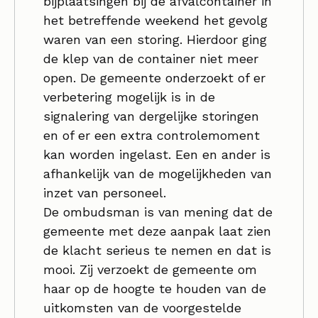
bijplaatsingen bij de afvalcontainer in
het betreffende weekend het gevolg
waren van een storing. Hierdoor ging
de klep van de container niet meer
open. De gemeente onderzoekt of er
verbetering mogelijk is in de
signalering van dergelijke storingen
en of er een extra controlemoment
kan worden ingelast. Een en ander is
afhankelijk van de mogelijkheden van
inzet van personeel.
De ombudsman is van mening dat de
gemeente met deze aanpak laat zien
de klacht serieus te nemen en dat is
mooi. Zij verzoekt de gemeente om
haar op de hoogte te houden van de
uitkomsten van de voorgestelde