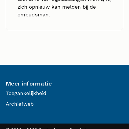
zich opnieuw kan melden bij de
ombudsman.
Meer informatie
Toegankelijkheid
Archiefweb