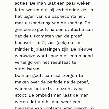
acties. De man laat een paar weken
later weten dat hij verbetering ziet in
het legen van de papiercontainer,
met uitzondering van de zondag. De
gemeente geeft na een evaluatie aan
dat de uitkomsten van de proef
hoopvol zijn. Zij ziet (ook) dat er
minder bijplaatsingen zijn. De nieuwe
werkwijze wordt nog met een maand
verlengd om het resultaat te
stabiliseren.
De man geeft aan zich zorgen te
maken over de periode na de proef,
wanneer het extra toezicht weer
stopt. De ombudsman laat de man
weten dat als hij dan weer een
toename van bijplaatsingen merkt, hij