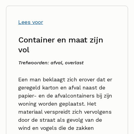
Lees voor
Container en maat zijn
vol
Trefwoorden: afval, overlast
Een man beklaagt zich erover dat er
geregeld karton en afval naast de
papier- en de afvalcontainers bij zijn
woning worden geplaatst. Het
materiaal verspreidt zich vervolgens
door de straat als gevolg van de
wind en vogels die de zakken