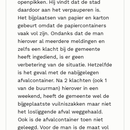
openpikken. Hij vindt dat de stad
daardoor aan het verpauperen is.
Het bijplaatsen van papier en karton
gebeurt omdat de papiercontainers
vaak vol zijn. Ondanks dat de man
hierover al meerdere meldingen en
zelfs een klacht bij de gemeente
heeft ingediend, is er geen
verbetering van de situatie. Hetzelfde
is het geval met de nabijgelegen
afvalcontainer. Na 2 klachten (ook 1
van de buurman) hierover in een
weekend, heeft de gemeente wel de
bijgeplaatste vuilniszakken maar niet
het losliggende afval weggehaald.
Ook is de afvalcontainer toen niet
geleegd. Voor de man is de maat vol