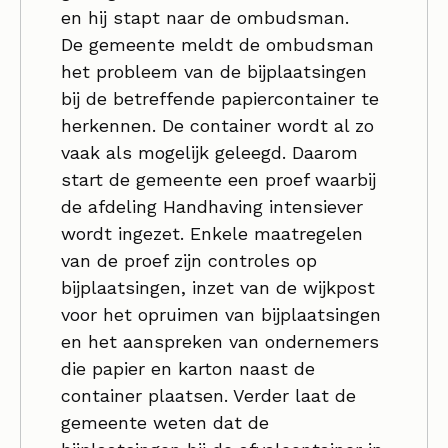
en hij stapt naar de ombudsman.
De gemeente meldt de ombudsman
het probleem van de bijplaatsingen
bij de betreffende papiercontainer te
herkennen. De container wordt al zo
vaak als mogelijk geleegd. Daarom
start de gemeente een proef waarbij
de afdeling Handhaving intensiever
wordt ingezet. Enkele maatregelen
van de proef zijn controles op
bijplaatsingen, inzet van de wijkpost
voor het opruimen van bijplaatsingen
en het aanspreken van ondernemers
die papier en karton naast de
container plaatsen. Verder laat de
gemeente weten dat de