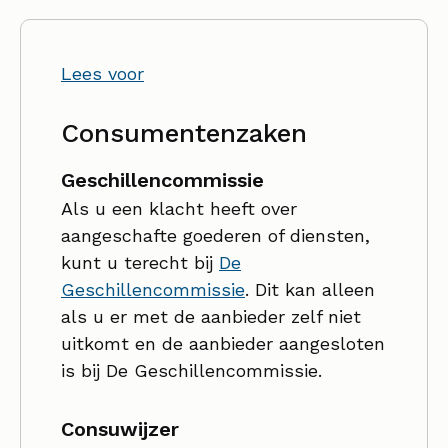
Lees voor
Consumentenzaken
Geschillencommissie
Als u een klacht heeft over
aangeschafte goederen of diensten,
kunt u terecht bij
De
Geschillencommissie
. Dit kan alleen
als u er met de aanbieder zelf niet
uitkomt en de aanbieder aangesloten
is bij De Geschillencommissie.
Consuwijzer