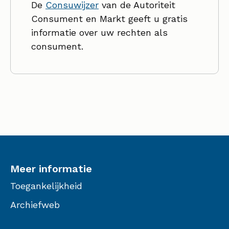
De
Consuwijzer
van de Autoriteit
Consument en Markt geeft u gratis
informatie over uw rechten als
consument.
Meer informatie
Toegankelijkheid
Archiefweb