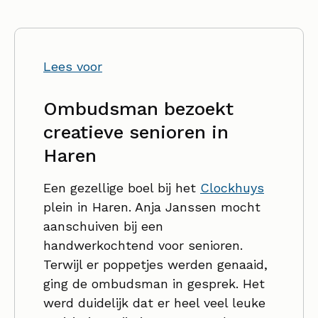
Lees voor
Ombudsman bezoekt
creatieve senioren in
Haren
Een gezellige boel bij het
Clockhuys
plein in Haren. Anja Janssen mocht
aanschuiven bij een
handwerkochtend voor senioren.
Terwijl er poppetjes werden genaaid,
ging de ombudsman in gesprek. Het
werd duidelijk dat er heel veel leuke