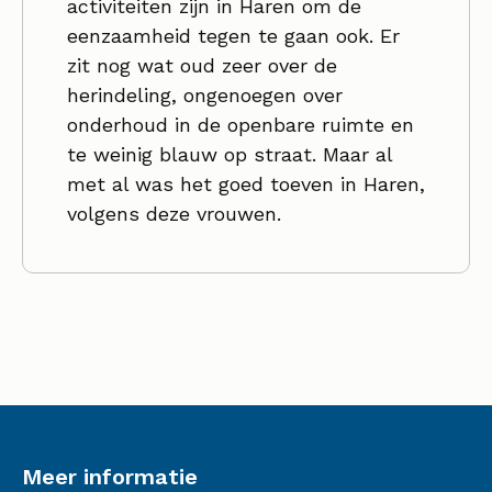
activiteiten zijn in Haren om de
eenzaamheid tegen te gaan ook. Er
zit nog wat oud zeer over de
herindeling, ongenoegen over
onderhoud in de openbare ruimte en
te weinig blauw op straat. Maar al
met al was het goed toeven in Haren,
volgens deze vrouwen.
Meer informatie