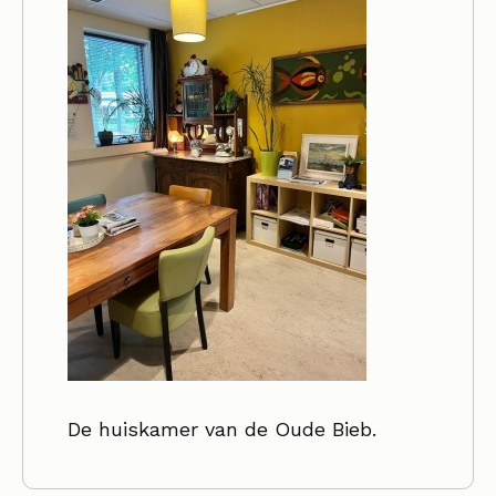
De huiskamer van de Oude Bieb.