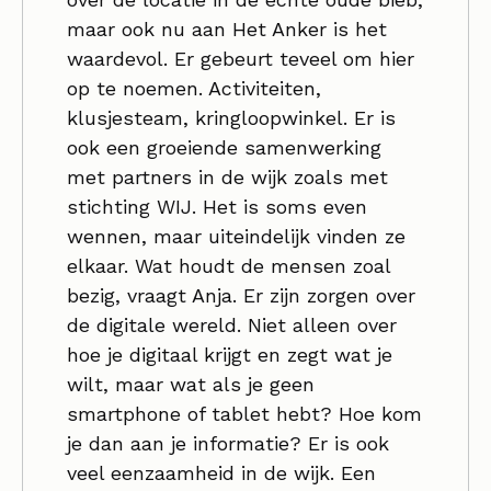
maar ook nu aan Het Anker is het
waardevol. Er gebeurt teveel om hier
op te noemen. Activiteiten,
klusjesteam, kringloopwinkel. Er is
ook een groeiende samenwerking
met partners in de wijk zoals met
stichting WIJ. Het is soms even
wennen, maar uiteindelijk vinden ze
elkaar. Wat houdt de mensen zoal
bezig, vraagt Anja. Er zijn zorgen over
de digitale wereld. Niet alleen over
hoe je digitaal krijgt en zegt wat je
wilt, maar wat als je geen
smartphone of tablet hebt? Hoe kom
je dan aan je informatie? Er is ook
veel eenzaamheid in de wijk. Een