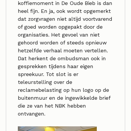
koffiemoment in De Oude Bieb is dan
heel fijn. En ja, ook wordt opgemerkt
dat zorgvragen niet altijd voortvarend
of goed worden opgepakt door de
organisaties. Het gevoel van niet
gehoord worden of steeds opnieuw
hetzelfde verhaal moeten vertellen.
Dat herkent de ombudsman ook in
gesprekken tijdens haar eigen
spreekuur. Tot slot is er
teleurstelling over de
reclamebelasting op hun logo op de
buitenmuur en de ingewikkelde brief
die ze van het NBK hebben
ontvangen.