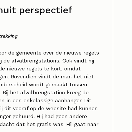
uit perspectief
trekking
or de gemeente over de nieuwe regels
ij de afvalbrengstations. Ook vindt hij
de nieuwe regels te kort, omdat
en. Bovendien vindt de man het niet
 onderscheid wordt gemaakt tussen
Bij het afvalbrengstation kreeg de
n in een enkelassige aanhanger. Dit
hij dit vooraf op de website had kunnen
anger gehuurd. Hij had geen andere
 dacht dat het gratis was. Hij gaat naar