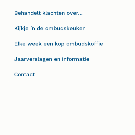
Behandelt klachten over…
Kijkje in de ombudskeuken
Elke week een kop ombudskoffie
Jaarverslagen en informatie
Contact