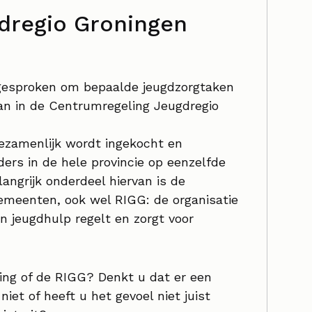
dregio Groningen
gesproken om bepaalde jeugdzorgtaken
an in de Centrumregeling Jeugdregio
gezamenlijk wordt ingekocht en
ders in de hele provincie op eenzelfde
ngrijk onderdeel hiervan is de
emeenten, ook wel RIGG: de organisatie
 jeugdhulp regelt en zorgt voor
ing of de RIGG? Denkt u dat er een
niet of heeft u het gevoel niet juist