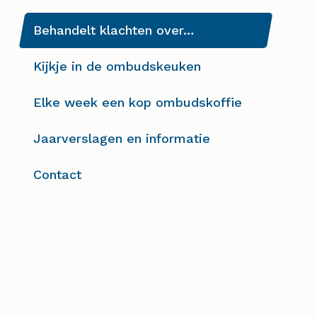
Behandelt klachten over…
Kijkje in de ombudskeuken
Elke week een kop ombudskoffie
Jaarverslagen en informatie
Contact