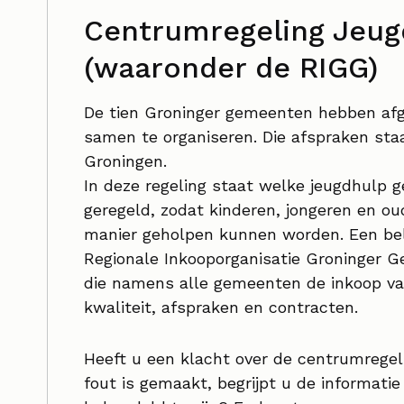
Centrumregeling Jeug
(waaronder de RIGG)
De tien Groninger gemeenten hebben af
samen te organiseren. Die afspraken sta
Groningen.
In deze regeling staat welke jeugdhulp 
geregeld, zodat kinderen, jongeren en ou
manier geholpen kunnen worden. Een bela
Regionale Inkooporganisatie Groninger G
die namens alle gemeenten de inkoop van
kwaliteit, afspraken en contracten.
Heeft u een klacht over de centrumregel
fout is gemaakt, begrijpt u de informatie 