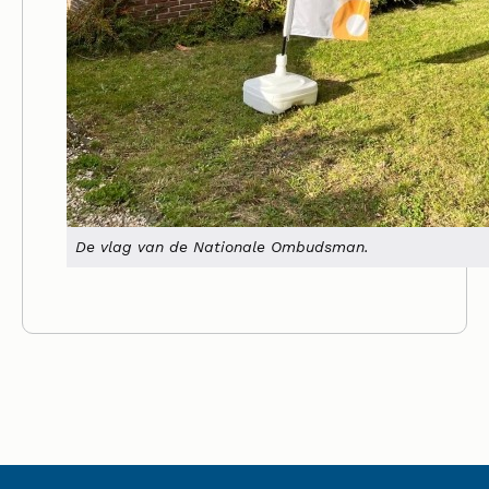
De vlag van de Nationale Ombudsman.