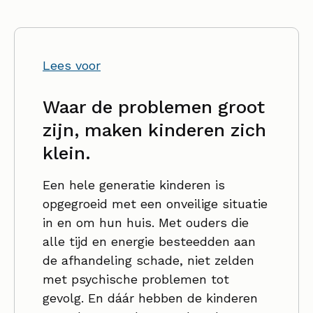
Lees voor
Waar de problemen groot
zijn, maken kinderen zich
klein.
Een hele generatie kinderen is
opgegroeid met een onveilige situatie
in en om hun huis. Met ouders die
alle tijd en energie besteedden aan
de afhandeling schade, niet zelden
met psychische problemen tot
gevolg. En dáár hebben de kinderen