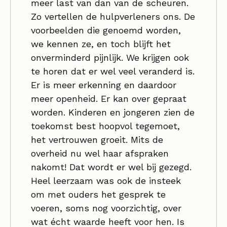
meer last van dan van de scheuren.
Zo vertellen de hulpverleners ons. De
voorbeelden die genoemd worden,
we kennen ze, en toch blijft het
onverminderd pijnlijk. We krijgen ook
te horen dat er wel veel veranderd is.
Er is meer erkenning en daardoor
meer openheid. Er kan over gepraat
worden. Kinderen en jongeren zien de
toekomst best hoopvol tegemoet,
het vertrouwen groeit. Mits de
overheid nu wel haar afspraken
nakomt! Dat wordt er wel bij gezegd.
Heel leerzaam was ook de insteek
om met ouders het gesprek te
voeren, soms nog voorzichtig, over
wat écht waarde heeft voor hen. Is