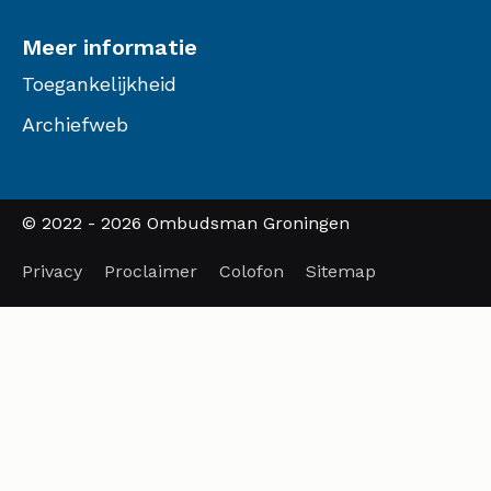
Meer informatie
Toegankelijkheid
Archiefweb
© 2022 - 2026 Ombudsman Groningen
Privacy
Proclaimer
Colofon
Sitemap