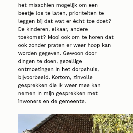
het misschien mogelijk om een
beetje los te laten, prioriteiten te
leggen bij dat wat er écht toe doet?
De kinderen, elkaar, andere
toekomst? Mooi ook om te horen dat
ook zonder praten er weer hoop kan
worden gegeven. Gewoon door
dingen te doen, gezellige
ontmoetingen in het dorpshuis,
bijvoorbeeld. Kortom, zinvolle
gesprekken die ik weer mee kan
nemen in mijn gesprekken met
inwoners en de gemeente.