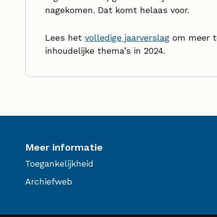
nagekomen. Dat komt helaas voor.
Lees het
volledige jaarverslag
om meer te
inhoudelijke thema’s in 2024.
Meer informatie
Toegankelijkheid
Archiefweb