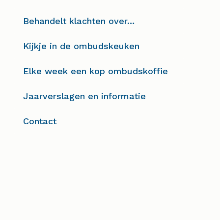
Behandelt klachten over…
Kijkje in de ombudskeuken
Elke week een kop ombudskoffie
Jaarverslagen en informatie
Contact