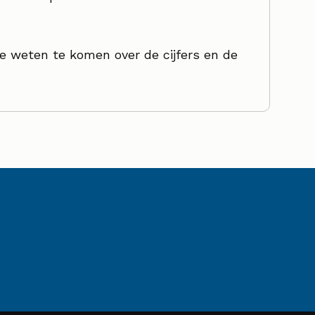
 weten te komen over de cijfers en de