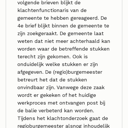
volgende brieven blijkt de
klachtenfunctionaris van de
gemeente te hebben gereageerd. De
4e brief blijkt binnen de gemeente te
zijn zoekgeraakt. De gemeente laat
weten dat niet meer achterhaald kan
worden waar de betreffende stukken
terecht zijn gekomen. Ook is
onduidelijk welke stukken er zijn
afgegeven. De (regio)burgemeester
betreurt het dat de stukken
onvindbaar zijn. Vanwege deze zaak
wordt er gekeken of het huidige
werkproces met ontvangen post bij
de balie verbeterd kan worden.
Tijdens het klachtonderzoek gaat de
regioburgemeester alsnog inhoudelijk