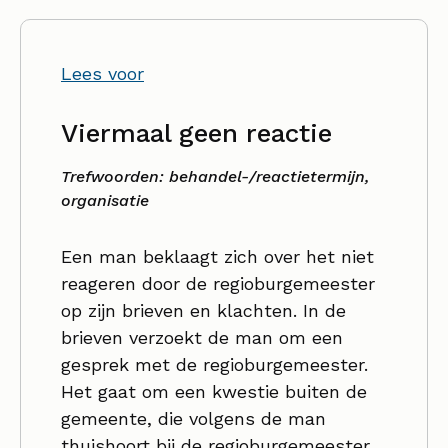
Lees voor
Viermaal geen reactie
Trefwoorden: behandel-/reactietermijn,
organisatie
Een man beklaagt zich over het niet
reageren door de regioburgemeester
op zijn brieven en klachten. In de
brieven verzoekt de man om een
gesprek met de regioburgemeester.
Het gaat om een kwestie buiten de
gemeente, die volgens de man
thuishoort bij de regioburgemeester