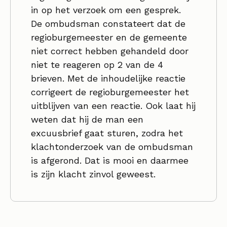
in op het verzoek om een gesprek.
De ombudsman constateert dat de
regioburgemeester en de gemeente
niet correct hebben gehandeld door
niet te reageren op 2 van de 4
brieven. Met de inhoudelijke reactie
corrigeert de regioburgemeester het
uitblijven van een reactie. Ook laat hij
weten dat hij de man een
excuusbrief gaat sturen, zodra het
klachtonderzoek van de ombudsman
is afgerond. Dat is mooi en daarmee
is zijn klacht zinvol geweest.