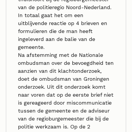
van de politieregio Noord-Nederland.
In totaal gaat het om een
uitblijvende reactie op 4 brieven en
formulieren die de man heeft
ingeleverd aan de balie van de
gemeente.
Na afstemming met de Nationale
ombudsman over de bevoegdheid ten
aanzien van dit klachtonderzoek,
doet de ombudsman van Groningen
onderzoek. Uit dit onderzoek komt
naar voren dat op de eerste brief niet
is gereageerd door miscommunicatie
tussen de gemeente en de adviseur
van de regioburgemeester die bij de
politie werkzaam is. Op de 2